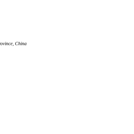
rovince, China