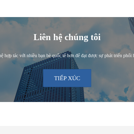
Liên hệ chúng tôi
 hợp tác với nhiều bạn bè quốc tế hơn để đạt được sự phát triển phối 
TIẾP XÚC