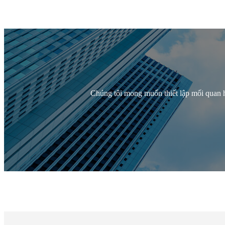
Chúng tôi mong muốn thiết lập mối quan hệ