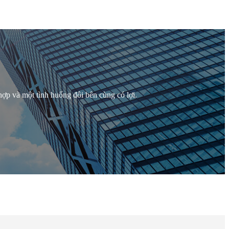
hợp và một tình huống đôi bên cùng có lợi.