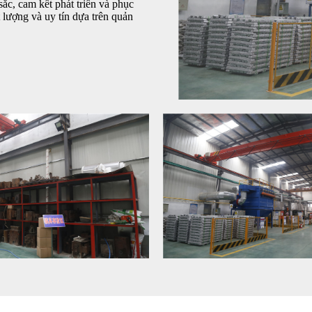
sắc, cam kết phát triển và phục
lượng và uy tín dựa trên quản