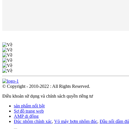
© Copyright - 2010-2022 : All Rights Reserved.
Điều khoản sử dụng và chính sách quyền riêng tư
sản phẩm nổi bật
Sơ đồ trang web
AMP di động
Đúc nhôm chính xác
,
Vỏ máy bơm nhôm đúc
,
Đầu nối dầm đú